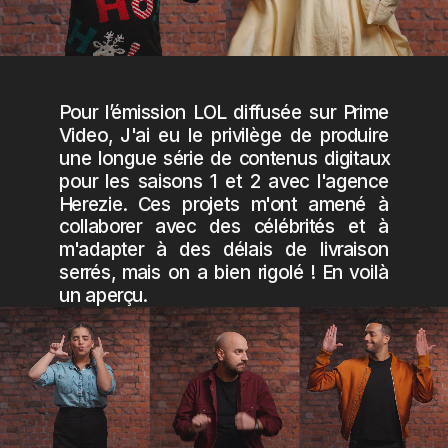
Pour l’émission LOL diffusée sur Prime
Video, J'ai eu le privilège de produire
une longue série de contenus digitaux
pour les saisons 1 et 2 avec l'agence
Herezie. Ces projets m'ont amené à
collaborer avec des célébrités et à
m'adapter à des délais de livraison
serrés, mais on a bien rigolé ! En voilà
un aperçu.