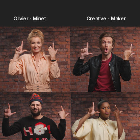
Olivier - Minet
Creative - Maker