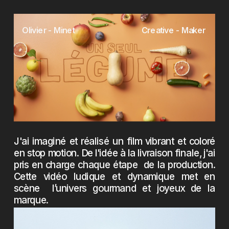
Olivier - Minet
Creative - Maker
J'ai imaginé et réalisé un film vibrant et coloré
en stop motion. De l'idée à la livraison finale, j'ai
pris en charge chaque étape de la production.
Cette vidéo ludique et dynamique met en
scène l’univers gourmand et joyeux de la
marque.